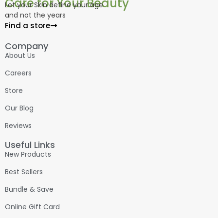
Care for Your Beauty
Let your Skin define your age
and not the years
Find a store
Company
About Us
Careers
Store
Our Blog
Reviews
Useful Links
New Products
Best Sellers
Bundle & Save
Online Gift Card