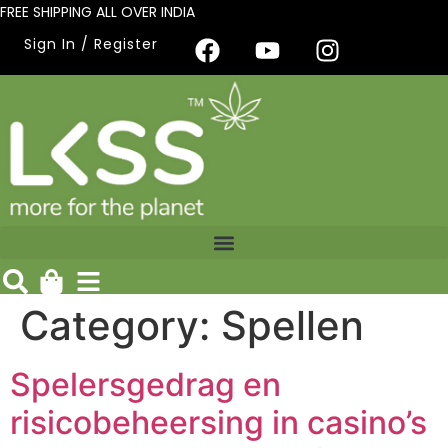
FREE SHIPPING ALL OVER INDIA
Sign In / Register
Category:
Spellen
Spelersgedrag en
risicobeheersing in casino’s