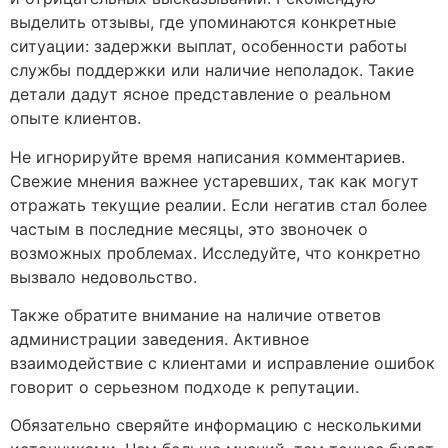
выделить отзывы, где упоминаются конкретные
ситуации: задержки выплат, особенности работы
службы поддержки или наличие неполадок. Такие
детали дадут ясное представление о реальном
опыте клиентов.
Не игнорируйте время написания комментариев.
Свежие мнения важнее устаревших, так как могут
отражать текущие реалии. Если негатив стал более
частым в последние месяцы, это звоночек о
возможных проблемах. Исследуйте, что конкретно
вызвало недовольство.
Также обратите внимание на наличие ответов
администрации заведения. Активное
взаимодействие с клиентами и исправление ошибок
говорит о серьезном подходе к репутации.
Обязательно сверяйте информацию с несколькими