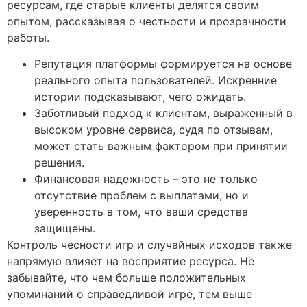
ресурсам, где старые клиенты делятся своим
опытом, рассказывая о честности и прозрачности
работы.
Репутация платформы формируется на основе
реального опыта пользователей. Искренние
истории подсказывают, чего ожидать.
Заботливый подход к клиентам, выраженный в
высоком уровне сервиса, судя по отзывам,
может стать важным фактором при принятии
решения.
Финансовая надежность – это не только
отсутствие проблем с выплатами, но и
уверенность в том, что ваши средства
защищены.
Контроль чесности игр и случайных исходов также
напрямую влияет на восприятие ресурса. Не
забывайте, что чем больше положительных
упоминаний о справедливой игре, тем выше