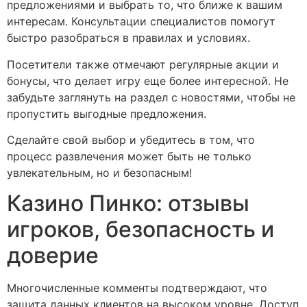
предложениями и выбрать то, что ближе к вашим
интересам. Консультации специалистов помогут
быстро разобраться в правилах и условиях.
Посетители также отмечают регулярные акции и
бонусы, что делает игру еще более интересной. Не
забудьте заглянуть на раздел с новостями, чтобы не
пропустить выгодные предложения.
Сделайте свой выбор и убедитесь в том, что
процесс развлечения может быть не только
увлекательным, но и безопасным!
Казино Пинко: отзывы
игроков, безопасность и
доверие
Многочисленные комменты подтверждают, что
защита данных клиентов на высоком уровне. Доступ