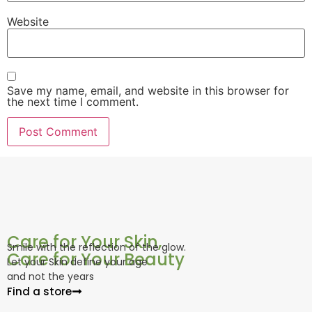
Website
Save my name, email, and website in this browser for
the next time I comment.
Care for Your Skin,
Smile with the reflection of the glow.
Care for Your Beauty
Let your Skin define your age
and not the years
Find a store