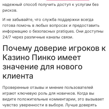
надежный способ получить доступ к услугам без
рисков.
И не забывайте, что служба поддержки всегда
готова помочь в любых вопросах и предоставить
информацию о безопасных pratiques. Они доступны
24/7 через различные каналы связи.
Почему доверие игроков к
Казино Пинко имеет
значение для нового
клиента
Проверенные отзывы и мнение пользователей
играют ключевую роль для новичков. Когда вы
видите положительные комментарии, это вызывает
чувство уверенности в выборе. Лучше доверять