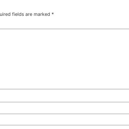
uired fields are marked
*