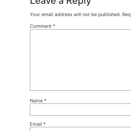
Leave a Reply
Your email address will not be published.
Req
Comment
*
Name
*
Email
*