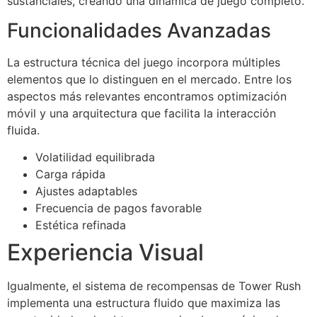
sustanciales, creando una dinámica de juego completo.
Funcionalidades Avanzadas
La estructura técnica del juego incorpora múltiples
elementos que lo distinguen en el mercado. Entre los
aspectos más relevantes encontramos optimización
móvil y una arquitectura que facilita la interacción
fluida.
Volatilidad equilibrada
Carga rápida
Ajustes adaptables
Frecuencia de pagos favorable
Estética refinada
Experiencia Visual
Igualmente, el sistema de recompensas de Tower Rush
implementa una estructura fluido que maximiza las