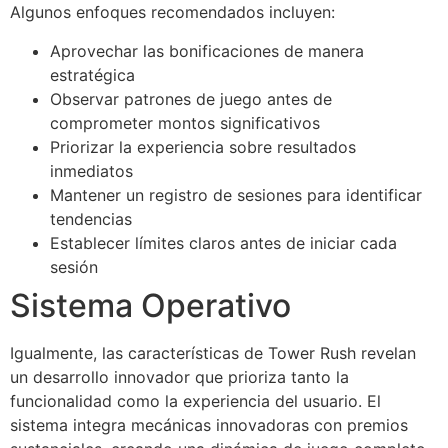
Algunos enfoques recomendados incluyen:
Aprovechar las bonificaciones de manera
estratégica
Observar patrones de juego antes de
comprometer montos significativos
Priorizar la experiencia sobre resultados
inmediatos
Mantener un registro de sesiones para identificar
tendencias
Establecer límites claros antes de iniciar cada
sesión
Sistema Operativo
Igualmente, las características de Tower Rush revelan
un desarrollo innovador que prioriza tanto la
funcionalidad como la experiencia del usuario. El
sistema integra mecánicas innovadoras con premios