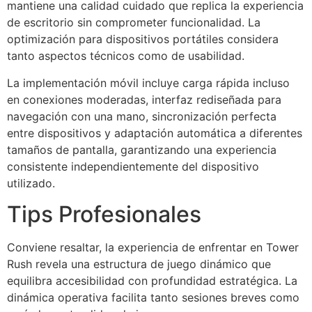
mantiene una calidad cuidado que replica la experiencia
de escritorio sin comprometer funcionalidad. La
optimización para dispositivos portátiles considera
tanto aspectos técnicos como de usabilidad.
La implementación móvil incluye carga rápida incluso
en conexiones moderadas, interfaz rediseñada para
navegación con una mano, sincronización perfecta
entre dispositivos y adaptación automática a diferentes
tamaños de pantalla, garantizando una experiencia
consistente independientemente del dispositivo
utilizado.
Tips Profesionales
Conviene resaltar, la experiencia de enfrentar en Tower
Rush revela una estructura de juego dinámico que
equilibra accesibilidad con profundidad estratégica. La
dinámica operativa facilita tanto sesiones breves como