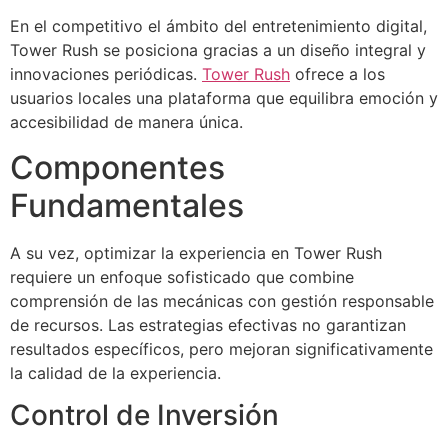
En el competitivo el ámbito del entretenimiento digital,
Tower Rush se posiciona gracias a un diseño integral y
innovaciones periódicas.
Tower Rush
ofrece a los
usuarios locales una plataforma que equilibra emoción y
accesibilidad de manera única.
Componentes
Fundamentales
A su vez, optimizar la experiencia en Tower Rush
requiere un enfoque sofisticado que combine
comprensión de las mecánicas con gestión responsable
de recursos. Las estrategias efectivas no garantizan
resultados específicos, pero mejoran significativamente
la calidad de la experiencia.
Control de Inversión