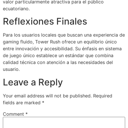
valor particularmente atractiva para el público
ecuatoriano.
Reflexiones Finales
Para los usuarios locales que buscan una experiencia de
gaming fluido, Tower Rush ofrece un equilibrio único
entre innovación y accesibilidad. Su énfasis en sistema
de juego único establece un estándar que combina
calidad técnica con atención a las necesidades del
usuario.
Leave a Reply
Your email address will not be published.
Required
fields are marked
*
Comment
*