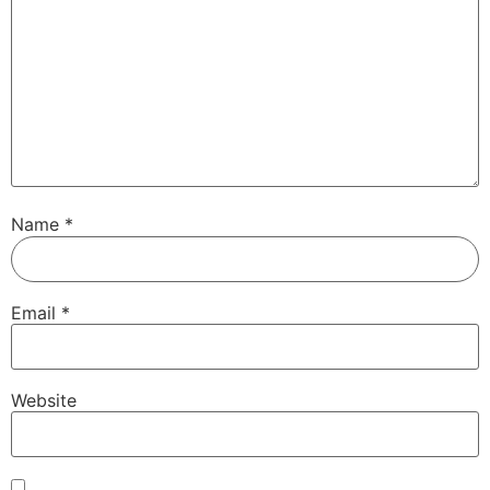
Name
*
Email
*
Website