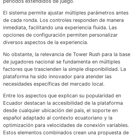
períodos extendidos de juego.
El sistema permite ajustar múltiples parámetros antes
de cada ronda. Los controles responden de manera
inmediata, facilitando una experiencia fluida. Las
opciones de configuración permiten personalizar
diversos aspectos de la experiencia.
No obstante, la relevancia de Tower Rush para la base
de jugadores nacional se fundamenta en múltiples
factores que trascienden la simple disponibilidad. La
plataforma ha sido innovador para atender las
necesidades específicas del mercado local.
Entre los aspectos que explican su popularidad en
Ecuador destacan la accesibilidad de la plataforma
desde cualquier ubicación del país, el soporte en
español adaptado al contexto ecuatoriano y la
optimización para velocidades de conexión variables.
Estos elementos combinados crean una propuesta de