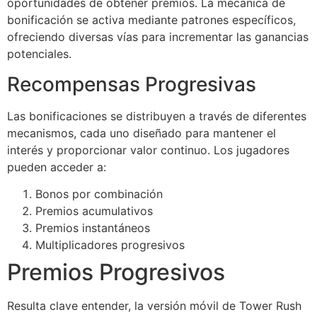
oportunidades de obtener premios. La mecánica de
bonificación se activa mediante patrones específicos,
ofreciendo diversas vías para incrementar las ganancias
potenciales.
Recompensas Progresivas
Las bonificaciones se distribuyen a través de diferentes
mecanismos, cada uno diseñado para mantener el
interés y proporcionar valor continuo. Los jugadores
pueden acceder a:
Bonos por combinación
Premios acumulativos
Premios instantáneos
Multiplicadores progresivos
Premios Progresivos
Resulta clave entender, la versión móvil de Tower Rush