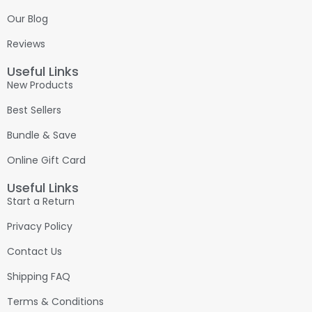
Our Blog
Reviews
Useful Links
New Products
Best Sellers
Bundle & Save
Online Gift Card
Useful Links
Start a Return
Privacy Policy
Contact Us
Shipping FAQ
Terms & Conditions