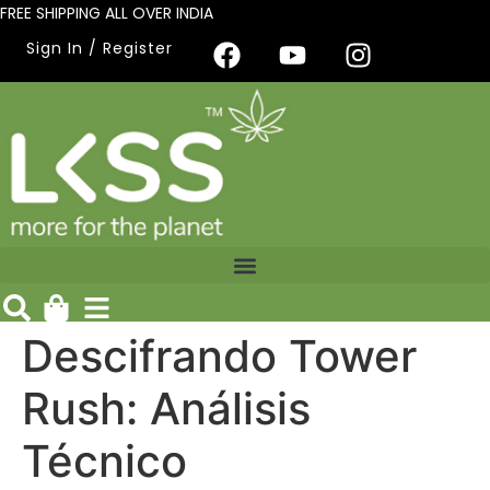
FREE SHIPPING ALL OVER INDIA
Sign In / Register
Descifrando Tower
Rush: Análisis
Técnico