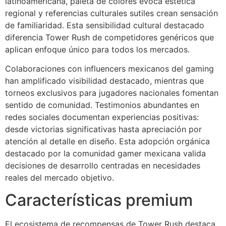
latinoamericana, paleta de colores evoca estética
regional y referencias culturales sutiles crean sensación
de familiaridad. Esta sensibilidad cultural destacado
diferencia Tower Rush de competidores genéricos que
aplican enfoque único para todos los mercados.
Colaboraciones con influencers mexicanos del gaming
han amplificado visibilidad destacado, mientras que
torneos exclusivos para jugadores nacionales fomentan
sentido de comunidad. Testimonios abundantes en
redes sociales documentan experiencias positivas:
desde victorias significativas hasta apreciación por
atención al detalle en diseño. Esta adopción orgánica
destacado por la comunidad gamer mexicana valida
decisiones de desarrollo centradas en necesidades
reales del mercado objetivo.
Características premium
El ecosistema de recompensas de Tower Rush destaca