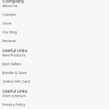
Company
About Us
Careers
Store
Our Blog
Reviews
Useful Links
New Products
Best Sellers
Bundle & Save
Online Gift Card
Useful Links
Start a Return
Privacy Policy