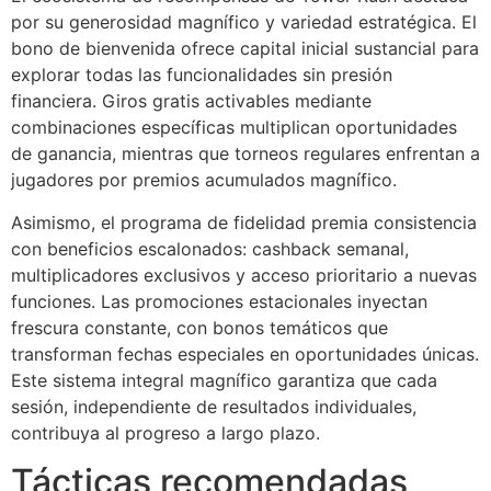
por su generosidad magnífico y variedad estratégica. El
bono de bienvenida ofrece capital inicial sustancial para
explorar todas las funcionalidades sin presión
financiera. Giros gratis activables mediante
combinaciones específicas multiplican oportunidades
de ganancia, mientras que torneos regulares enfrentan a
jugadores por premios acumulados magnífico.
Asimismo, el programa de fidelidad premia consistencia
con beneficios escalonados: cashback semanal,
multiplicadores exclusivos y acceso prioritario a nuevas
funciones. Las promociones estacionales inyectan
frescura constante, con bonos temáticos que
transforman fechas especiales en oportunidades únicas.
Este sistema integral magnífico garantiza que cada
sesión, independiente de resultados individuales,
contribuya al progreso a largo plazo.
Tácticas recomendadas