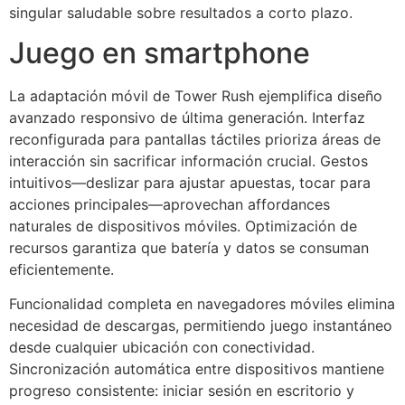
singular saludable sobre resultados a corto plazo.
Juego en smartphone
La adaptación móvil de Tower Rush ejemplifica diseño
avanzado responsivo de última generación. Interfaz
reconfigurada para pantallas táctiles prioriza áreas de
interacción sin sacrificar información crucial. Gestos
intuitivos—deslizar para ajustar apuestas, tocar para
acciones principales—aprovechan affordances
naturales de dispositivos móviles. Optimización de
recursos garantiza que batería y datos se consuman
eficientemente.
Funcionalidad completa en navegadores móviles elimina
necesidad de descargas, permitiendo juego instantáneo
desde cualquier ubicación con conectividad.
Sincronización automática entre dispositivos mantiene
progreso consistente: iniciar sesión en escritorio y