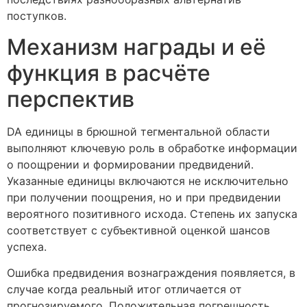
поступков.
Механизм награды и её
функция в расчёте
перспектив
DA единицы в брюшной тегментальной области
выполняют ключевую роль в обработке информации
о поощрении и формировании предвидений.
Указанные единицы включаются не исключительно
при получении поощрения, но и при предвидении
вероятного позитивного исхода. Степень их запуска
соответствует с субъективной оценкой шансов
успеха.
Ошибка предвидения вознаграждения появляется, в
случае когда реальный итог отличается от
прогнозируемого. Положительная погрешность