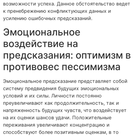
возможности успеха. Данное обстоятельство ведет
к пренебрежению конфликтующих данных и
усилению ошибочных предсказаний.
Эмоциональное
воздействие на
предсказания: оптимизм в
противовес пессимизма
Эмоциональное предсказание представляет собой
систему предвидения будущих эмоциональных
условий и их силы. Личности постоянно
преувеличивают как продолжительность, так и
напряженность будущих чувств, что воздействует
на их оценки шансов удачи. Положительные
переживания увеличивают концентрацию и
способствуют более позитивным оценкам, в то