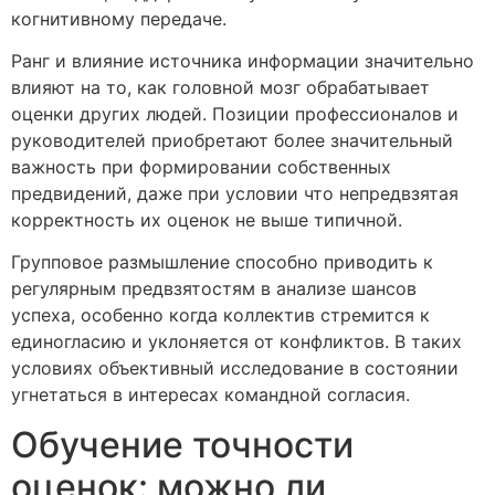
когнитивному передаче.
Ранг и влияние источника информации значительно
влияют на то, как головной мозг обрабатывает
оценки других людей. Позиции профессионалов и
руководителей приобретают более значительный
важность при формировании собственных
предвидений, даже при условии что непредвзятая
корректность их оценок не выше типичной.
Групповое размышление способно приводить к
регулярным предвзятостям в анализе шансов
успеха, особенно когда коллектив стремится к
единогласию и уклоняется от конфликтов. В таких
условиях объективный исследование в состоянии
угнетаться в интересах командной согласия.
Обучение точности
оценок: можно ли