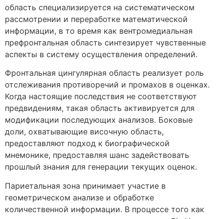
область специализируется на систематическом
рассмотрении и переработке математической
информации, в то время как вентромедиальная
префронтальная область синтезирует чувственные
аспекты в систему осуществления определений.
Фронтальная цингулярная область реализует роль
отслеживания противоречий и промахов в оценках.
Когда настоящие последствия не соответствуют
предвидениям, такая область активируется для
модификации последующих анализов. Боковые
доли, охватывающие височную область,
предоставляют подход к биографической
мнемонике, предоставляя шанс задействовать
прошлый знания для генерации текущих оценок.
Париетальная зона принимает участие в
геометрическом анализе и обработке
количественной информации. В процессе того как