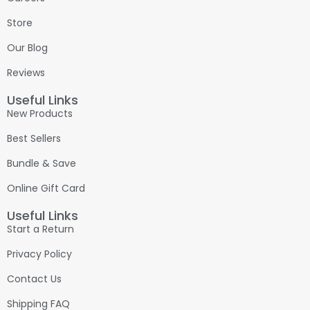
Store
Our Blog
Reviews
Useful Links
New Products
Best Sellers
Bundle & Save
Online Gift Card
Useful Links
Start a Return
Privacy Policy
Contact Us
Shipping FAQ