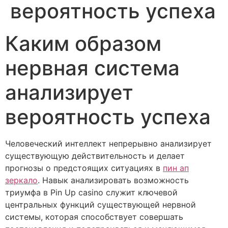
вероятность успеха
Каким образом
нервная система
анализирует
вероятность успеха
Человеческий интеллект непрерывно анализирует
существующую действительность и делает
прогнозы о предстоящих ситуациях в
пин ап
зеркало
. Навык анализировать возможность
триумфа в Pin Up casino служит ключевой
центральных функций существующей нервной
системы, которая способствует совершать