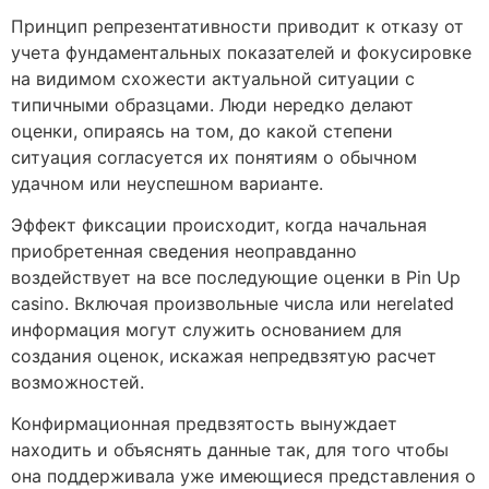
Принцип репрезентативности приводит к отказу от
учета фундаментальных показателей и фокусировке
на видимом схожести актуальной ситуации с
типичными образцами. Люди нередко делают
оценки, опираясь на том, до какой степени
ситуация согласуется их понятиям о обычном
удачном или неуспешном варианте.
Эффект фиксации происходит, когда начальная
приобретенная сведения неоправданно
воздействует на все последующие оценки в Pin Up
casino. Включая произвольные числа или неrelated
информация могут служить основанием для
создания оценок, искажая непредвзятую расчет
возможностей.
Конфирмационная предвзятость вынуждает
находить и объяснять данные так, для того чтобы
она поддерживала уже имеющиеся представления о