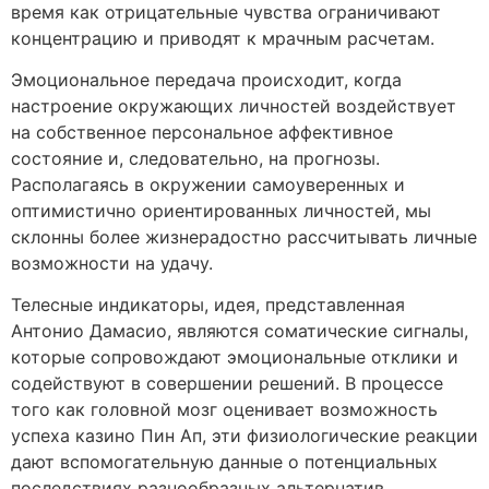
время как отрицательные чувства ограничивают
концентрацию и приводят к мрачным расчетам.
Эмоциональное передача происходит, когда
настроение окружающих личностей воздействует
на собственное персональное аффективное
состояние и, следовательно, на прогнозы.
Располагаясь в окружении самоуверенных и
оптимистично ориентированных личностей, мы
склонны более жизнерадостно рассчитывать личные
возможности на удачу.
Телесные индикаторы, идея, представленная
Антонио Дамасио, являются соматические сигналы,
которые сопровождают эмоциональные отклики и
содействуют в совершении решений. В процессе
того как головной мозг оценивает возможность
успеха казино Пин Ап, эти физиологические реакции
дают вспомогательную данные о потенциальных
последствиях разнообразных альтернатив