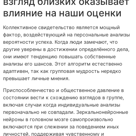
взгляд близких оказывает
влияние на наши оценки
Коллективное свидетельство является мощный
фактор, воздействующий на персональные анализы
вероятности успеха. Когда люди замечают, что
другие уверены в достижении определённого дела,
они имеют тенденцию повышать собственные
анализы его шансов. Этот алгоритм естественно
адаптивен, так как групповая мудрость нередко
превышает личные мнения.
Приспособленчество и общественное давление в
состоянии вести к схождению взглядов в группе,
включая случаи когда индивидуальные анализы
первоначально не совпадали. Зеркальнонейронные
нейроны в головном мозге самопроизвольно
включаются при слежении за поведением иных
личностей, поддерживая чувственному и