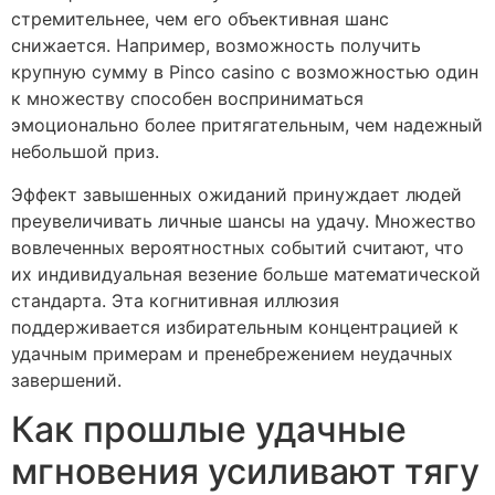
стремительнее, чем его объективная шанс
снижается. Например, возможность получить
крупную сумму в Pinco casino с возможностью один
к множеству способен восприниматься
эмоционально более притягательным, чем надежный
небольшой приз.
Эффект завышенных ожиданий принуждает людей
преувеличивать личные шансы на удачу. Множество
вовлеченных вероятностных событий считают, что
их индивидуальная везение больше математической
стандарта. Эта когнитивная иллюзия
поддерживается избирательным концентрацией к
удачным примерам и пренебрежением неудачных
завершений.
Как прошлые удачные
мгновения усиливают тягу