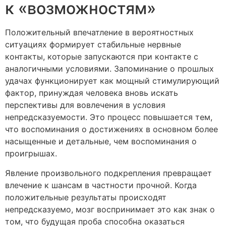
к «возможностям»
Положительный впечатление в вероятностных
ситуациях формирует стабильные нервные
контакты, которые запускаются при контакте с
аналогичными условиями. Запоминание о прошлых
удачах функционирует как мощный стимулирующий
фактор, принуждая человека вновь искать
перспективы для вовлечения в условия
непредсказуемости. Это процесс повышается тем,
что воспоминания о достижениях в основном более
насыщенные и детальные, чем воспоминания о
проигрышах.
Явление произвольного подкрепления превращает
влечение к шансам в частности прочной. Когда
положительные результаты происходят
непредсказуемо, мозг воспринимает это как знак о
том, что будущая проба способна оказаться