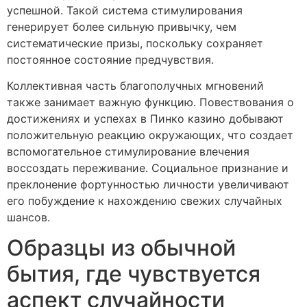
успешной. Такой система стимулирования
генерирует более сильную привычку, чем
систематические призы, поскольку сохраняет
постоянное состояние предчувствия.
Коллективная часть благополучных мгновений
также занимает важную функцию. Повествования о
достижениях и успехах в Пинко казино добывают
положительную реакцию окружающих, что создает
вспомогательное стимулирование влечения
воссоздать переживание. Социальное признание и
преклонение фортунностью личности увеличивают
его побуждение к нахождению свежих случайных
шансов.
Образцы из обычной
бытия, где чувствуется
аспект случайности