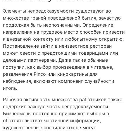
Элементы непредсказуемости существуют во
множестве граней повседневной бытия, зачастую
продолжая быть неопознанными. Определение
направления на трудовое место способен привести
к внезапной контакту или любопытному открытию.
Постановление зайти в неизвестное ресторан
может свести с предстоящими товарищами или
деловыми партнерами. Даже такие обычные
поступки, как выбор произведения в читальне,
развлечения Pinco или кинокартины для
наблюдения, включают компонент случайности
итога.
Рабочая активность множества работников также
содержит важную часть непредсказуемости.
Бизнесмены постоянно принимают выборы в
обстоятельствах частичной информации,
художественные специалисты не могут