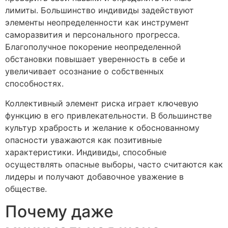
лимиты. Большинство индивиды задействуют
элементы неопределенности как инструмент
саморазвития и персонального прогресса.
Благополучное покорение неопределенной
обстановки повышает уверенность в себе и
увеличивает осознание о собственных
способностях.
Коллективный элемент риска играет ключевую
функцию в его привлекательности. В большинстве
культур храбрость и желание к обоснованному
опасности уважаются как позитивные
характеристики. Индивиды, способные
осуществлять опасные выборы, часто считаются как
лидеры и получают добавочное уважение в
обществе.
Почему даже