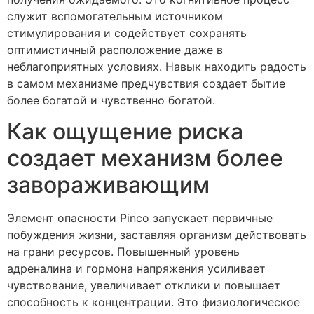
служит вспомогательным источником
стимулирования и содействует сохранять
оптимистичный расположение даже в
неблагоприятных условиях. Навык находить радость
в самом механизме предчувствия создает бытие
более богатой и чувственно богатой.
Как ощущение риска
создает механизм более
завораживающим
Элемент опасности Pinco запускает первичные
побуждения жизни, заставляя организм действовать
на грани ресурсов. Повышенный уровень
адреналина и гормона напряжения усиливает
чувствование, увеличивает отклики и повышает
способность к концентрации. Это физиологическое