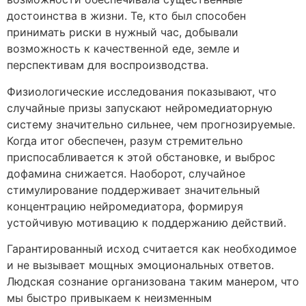
достоинства в жизни. Те, кто был способен
принимать риски в нужный час, добывали
возможность к качественной еде, земле и
перспективам для воспроизводства.
Физиологические исследования показывают, что
случайные призы запускают нейромедиаторную
систему значительно сильнее, чем прогнозируемые.
Когда итог обеспечен, разум стремительно
приспосабливается к этой обстановке, и выброс
дофамина снижается. Наоборот, случайное
стимулирование поддерживает значительный
концентрацию нейромедиатора, формируя
устойчивую мотивацию к поддержанию действий.
Гарантированный исход считается как необходимое
и не вызывает мощных эмоциональных ответов.
Людская сознание организована таким манером, что
мы быстро привыкаем к неизменным