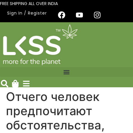
FREE SHIPPING ALL OVER INDIA
Sign In / Register
Отчего человек
предпочитают
обстоятельства,