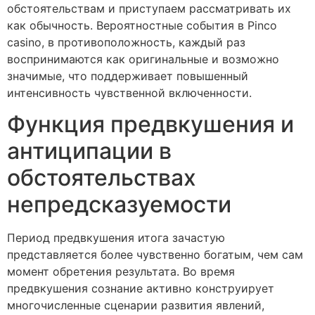
обстоятельствам и приступаем рассматривать их
как обычность. Вероятностные события в Pinco
casino, в противоположность, каждый раз
воспринимаются как оригинальные и возможно
значимые, что поддерживает повышенный
интенсивность чувственной включенности.
Функция предвкушения и
антиципации в
обстоятельствах
непредсказуемости
Период предвкушения итога зачастую
представляется более чувственно богатым, чем сам
момент обретения результата. Во время
предвкушения сознание активно конструирует
многочисленные сценарии развития явлений,