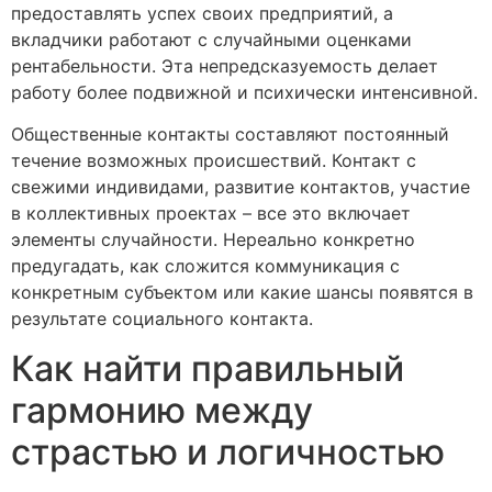
предоставлять успех своих предприятий, а
вкладчики работают с случайными оценками
рентабельности. Эта непредсказуемость делает
работу более подвижной и психически интенсивной.
Общественные контакты составляют постоянный
течение возможных происшествий. Контакт с
свежими индивидами, развитие контактов, участие
в коллективных проектах – все это включает
элементы случайности. Нереально конкретно
предугадать, как сложится коммуникация с
конкретным субъектом или какие шансы появятся в
результате социального контакта.
Как найти правильный
гармонию между
страстью и логичностью