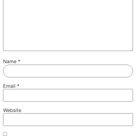
Name
*
Email
*
Website