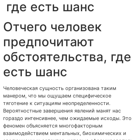
где есть шанс
Отчего человек
предпочитают
обстоятельства, где
есть шанс
Человеческая сущность организована таким
манером, что мы ощущаем специфическое
тяготение к ситуациям неопределенности.
Вероятностные завершения явлений манят нас
гораздо интенсивнее, чем ожидаемые исходы. Это
феномен объясняется многофакторным
взаимодействием ментальных, биохимических и