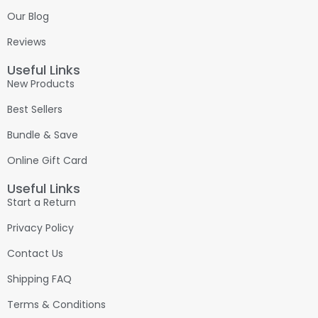
Our Blog
Reviews
Useful Links
New Products
Best Sellers
Bundle & Save
Online Gift Card
Useful Links
Start a Return
Privacy Policy
Contact Us
Shipping FAQ
Terms & Conditions