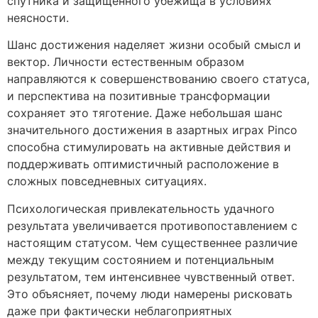
спутника и защищенного убежища в условиях
неясности.
Шанс достижения наделяет жизни особый смысл и
вектор. Личности естественным образом
направляются к совершенствованию своего статуса,
и перспектива на позитивные трансформации
сохраняет это тяготение. Даже небольшая шанс
значительного достижения в азартных играх Pinco
способна стимулировать на активные действия и
поддерживать оптимистичный расположение в
сложных повседневных ситуациях.
Психологическая привлекательность удачного
результата увеличивается противопоставлением с
настоящим статусом. Чем существеннее различие
между текущим состоянием и потенциальным
результатом, тем интенсивнее чувственный ответ.
Это объясняет, почему люди намерены рисковать
даже при фактически неблагоприятных