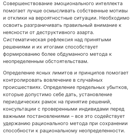
Совершенствование эмоционального интеллекта
помогает лучше осмысливать собственные мотивы
и отклики на вероятностные ситуации. Необходимо
освоить разграничивать правильный внимание к
неясности от деструктивного азарта.
Систематическая рефлексия над принятыми
решениями и их итогами способствует
формированию более обдуманного метода к
неопределенным обстоятельствам.
Определение ясных лимитов и принципов помогает
контролировать вовлечение в случайных
происшествиях. Определение предельных убытков,
которые допустимо себе дать, установление
периодических рамок на принятие решений,
консультации с проверенными индивидами перед
важными постановлениями – все это содействует
удержанию рационального метода при сохранении
способности к рациональному неопределенности.