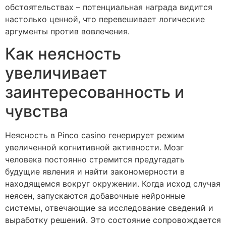
обстоятельствах – потенциальная награда видится
настолько ценной, что перевешивает логические
аргументы против вовлечения.
Как неясность
увеличивает
заинтересованность и
чувства
Неясность в Pinco casino генерирует режим
увеличенной когнитивной активности. Мозг
человека постоянно стремится предугадать
будущие явления и найти закономерности в
находящемся вокруг окружении. Когда исход случая
неясен, запускаются добавочные нейронные
системы, отвечающие за исследование сведений и
выработку решений. Это состояние сопровождается