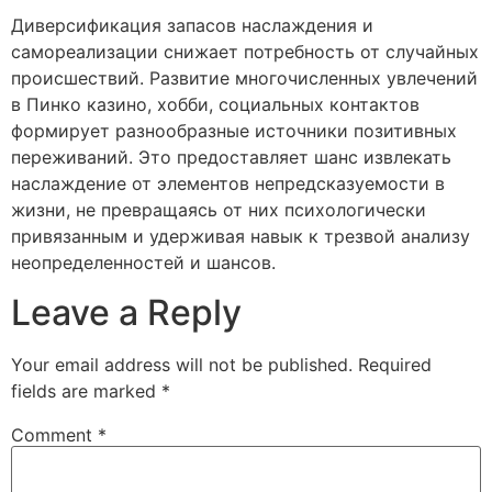
Диверсификация запасов наслаждения и
самореализации снижает потребность от случайных
происшествий. Развитие многочисленных увлечений
в Пинко казино, хобби, социальных контактов
формирует разнообразные источники позитивных
переживаний. Это предоставляет шанс извлекать
наслаждение от элементов непредсказуемости в
жизни, не превращаясь от них психологически
привязанным и удерживая навык к трезвой анализу
неопределенностей и шансов.
Leave a Reply
Your email address will not be published.
Required
fields are marked
*
Comment
*