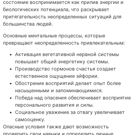
состояние воспринимается как прилив энергии и
биологических потенциала, что раскрывает
притягательность неопределенных ситуаций для
большинства людей.
Основные ментальные процессы, которые
превращают неопределенность привлекательным:
Активация вегетативной нервной системы
повышает общий энергетику системы.
Производство гормонов счастья создает
естественное ощущение эйфории.
Обострение восприятий делает опыт более
насыщенными и запоминающимися.
Победа над опасения обеспечивает восприятие
персонального развития и силы.
Социальное уважение за отвагу увеличивает
самооценку.
Опасные условия также дают возможность
проверить свои навыки и определить личные