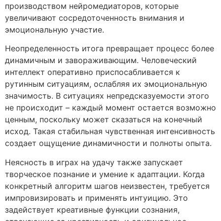
производством нейромедиаторов, которые
увеличивают сосредоточенность внимания и
эмоциональную участие.
Неопределенность итога превращает процесс более
динамичным и завораживающим. Человеческий
интеллект оперативно приспосабливается к
рутинным ситуациям, ослабляя их эмоциональную
значимость. В ситуациях непредсказуемости этого
не происходит – каждый момент остается возможно
ценным, поскольку может сказаться на конечный
исход. Такая стабильная чувственная интенсивность
создает ощущение динамичности и полноты опыта.
Неясность в играх на удачу также запускает
творческое познание и умение к адаптации. Когда
конкретный алгоритм шагов неизвестен, требуется
импровизировать и применять интуицию. Это
задействует креативные функции сознания,