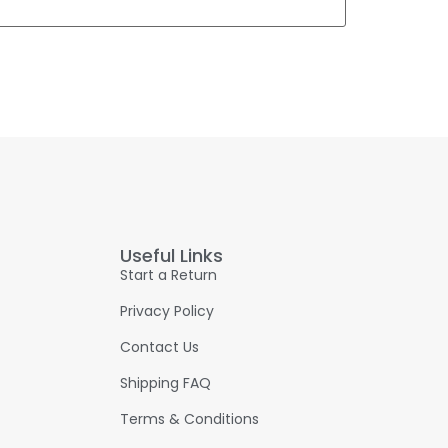
Useful Links
Start a Return
Privacy Policy
Contact Us
Shipping FAQ
Terms & Conditions