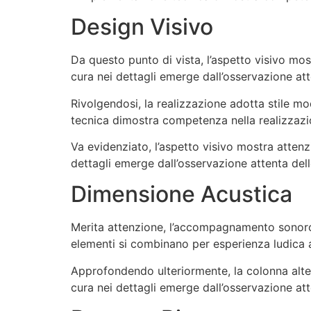
Design Visivo
Da questo punto di vista, l’aspetto visivo mos
cura nei dettagli emerge dall’osservazione at
Rivolgendosi, la realizzazione adotta stile mo
tecnica dimostra competenza nella realizzaz
Va evidenziato, l’aspetto visivo mostra attenz
dettagli emerge dall’osservazione attenta del
Dimensione Acustica
Merita attenzione, l’accompagnamento sonoro c
elementi si combinano per esperienza ludica 
Approfondendo ulteriormente, la colonna alter
cura nei dettagli emerge dall’osservazione at