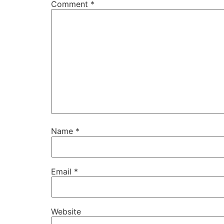
Comment
*
Name
*
Email
*
Website