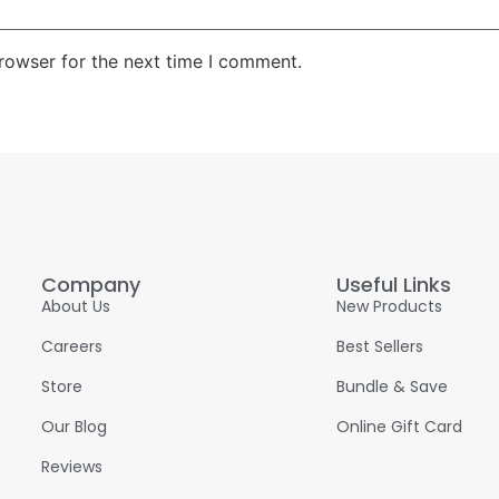
rowser for the next time I comment.
Company
Useful Links
About Us
New Products
Careers
Best Sellers
Store
Bundle & Save
Our Blog
Online Gift Card
Reviews