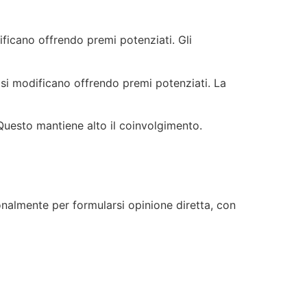
ificano offrendo premi potenziati. Gli
 si modificano offrendo premi potenziati. La
 Questo mantiene alto il coinvolgimento.
onalmente per formularsi opinione diretta, con