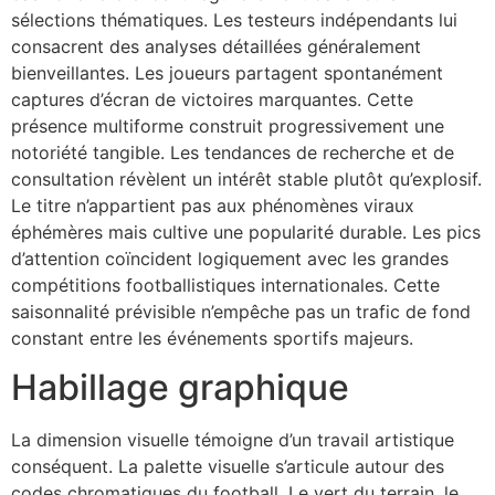
sélections thématiques. Les testeurs indépendants lui
consacrent des analyses détaillées généralement
bienveillantes. Les joueurs partagent spontanément
captures d’écran de victoires marquantes. Cette
présence multiforme construit progressivement une
notoriété tangible. Les tendances de recherche et de
consultation révèlent un intérêt stable plutôt qu’explosif.
Le titre n’appartient pas aux phénomènes viraux
éphémères mais cultive une popularité durable. Les pics
d’attention coïncident logiquement avec les grandes
compétitions footballistiques internationales. Cette
saisonnalité prévisible n’empêche pas un trafic de fond
constant entre les événements sportifs majeurs.
Habillage graphique
La dimension visuelle témoigne d’un travail artistique
conséquent. La palette visuelle s’articule autour des
codes chromatiques du football. Le vert du terrain, le