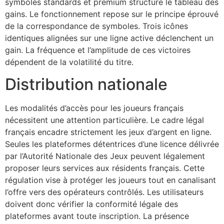
symboles standards et premium structure le tableau des
gains. Le fonctionnement repose sur le principe éprouvé
de la correspondance de symboles. Trois icônes
identiques alignées sur une ligne active déclenchent un
gain. La fréquence et l’amplitude de ces victoires
dépendent de la volatilité du titre.
Distribution nationale
Les modalités d’accès pour les joueurs français
nécessitent une attention particulière. Le cadre légal
français encadre strictement les jeux d’argent en ligne.
Seules les plateformes détentrices d’une licence délivrée
par l’Autorité Nationale des Jeux peuvent légalement
proposer leurs services aux résidents français. Cette
régulation vise à protéger les joueurs tout en canalisant
l’offre vers des opérateurs contrôlés. Les utilisateurs
doivent donc vérifier la conformité légale des
plateformes avant toute inscription. La présence