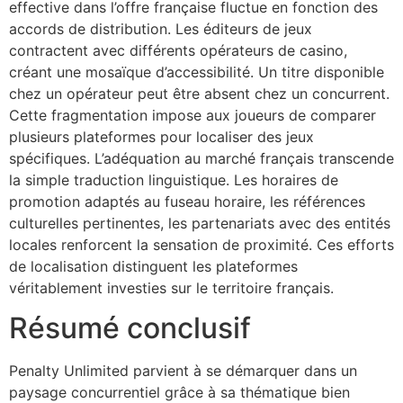
effective dans l’offre française fluctue en fonction des
accords de distribution. Les éditeurs de jeux
contractent avec différents opérateurs de casino,
créant une mosaïque d’accessibilité. Un titre disponible
chez un opérateur peut être absent chez un concurrent.
Cette fragmentation impose aux joueurs de comparer
plusieurs plateformes pour localiser des jeux
spécifiques. L’adéquation au marché français transcende
la simple traduction linguistique. Les horaires de
promotion adaptés au fuseau horaire, les références
culturelles pertinentes, les partenariats avec des entités
locales renforcent la sensation de proximité. Ces efforts
de localisation distinguent les plateformes
véritablement investies sur le territoire français.
Résumé conclusif
Penalty Unlimited parvient à se démarquer dans un
paysage concurrentiel grâce à sa thématique bien