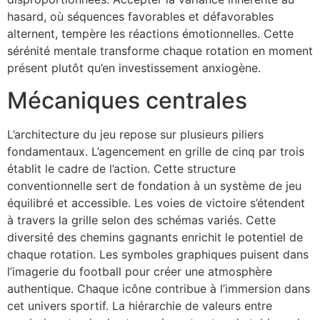
hasard, où séquences favorables et défavorables
alternent, tempère les réactions émotionnelles. Cette
sérénité mentale transforme chaque rotation en moment
présent plutôt qu’en investissement anxiogène.
Mécaniques centrales
L’architecture du jeu repose sur plusieurs piliers
fondamentaux. L’agencement en grille de cinq par trois
établit le cadre de l’action. Cette structure
conventionnelle sert de fondation à un système de jeu
équilibré et accessible. Les voies de victoire s’étendent
à travers la grille selon des schémas variés. Cette
diversité des chemins gagnants enrichit le potentiel de
chaque rotation. Les symboles graphiques puisent dans
l’imagerie du football pour créer une atmosphère
authentique. Chaque icône contribue à l’immersion dans
cet univers sportif. La hiérarchie de valeurs entre