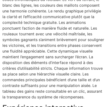
blanc des lignes, les couleurs des maillots composent
une harmonie cohérente. Le rendu graphique privilégie
la clarté et l’efficacité communicative plutôt que la
complexité technique gratuite. Les animations
ponctuent l’action de manière fluide et naturelle. Les
rouleaux tournent avec une vélocité maîtrisée, les
symboles gagnants s’animent brièvement pour souligner
les victoires, et les transitions entre phases conservent
une fluidité appréciable. Cette dynamique visuelle
maintient l’engagement sans surcharger l’écran. La
disposition des éléments d’interface répond à des
critères d’utilisabilité stricts. Chaque information trouve
sa place selon une hiérarchie visuelle claire. Les
commandes principales bénéficient d’une taille et d’un
contraste suffisants pour une manipulation aisée. Le
tableau des gains reste consultable en un clic, assurant
la transparence du système de récompenses.