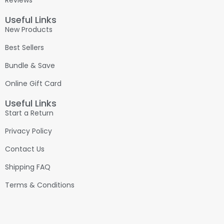
Reviews
Useful Links
New Products
Best Sellers
Bundle & Save
Online Gift Card
Useful Links
Start a Return
Privacy Policy
Contact Us
Shipping FAQ
Terms & Conditions