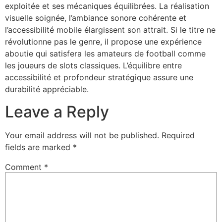
exploitée et ses mécaniques équilibrées. La réalisation
visuelle soignée, l’ambiance sonore cohérente et
l’accessibilité mobile élargissent son attrait. Si le titre ne
révolutionne pas le genre, il propose une expérience
aboutie qui satisfera les amateurs de football comme
les joueurs de slots classiques. L’équilibre entre
accessibilité et profondeur stratégique assure une
durabilité appréciable.
Leave a Reply
Your email address will not be published.
Required
fields are marked
*
Comment
*