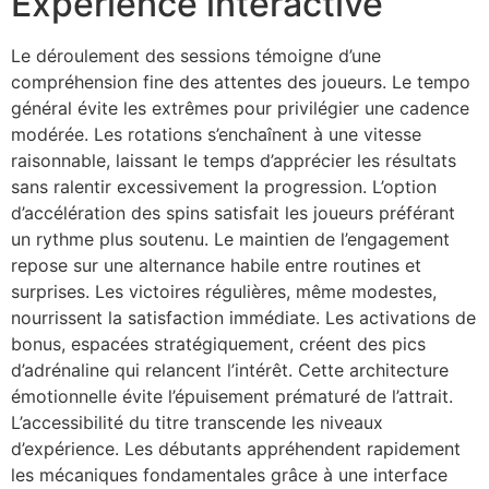
Expérience interactive
Le déroulement des sessions témoigne d’une
compréhension fine des attentes des joueurs. Le tempo
général évite les extrêmes pour privilégier une cadence
modérée. Les rotations s’enchaînent à une vitesse
raisonnable, laissant le temps d’apprécier les résultats
sans ralentir excessivement la progression. L’option
d’accélération des spins satisfait les joueurs préférant
un rythme plus soutenu. Le maintien de l’engagement
repose sur une alternance habile entre routines et
surprises. Les victoires régulières, même modestes,
nourrissent la satisfaction immédiate. Les activations de
bonus, espacées stratégiquement, créent des pics
d’adrénaline qui relancent l’intérêt. Cette architecture
émotionnelle évite l’épuisement prématuré de l’attrait.
L’accessibilité du titre transcende les niveaux
d’expérience. Les débutants appréhendent rapidement
les mécaniques fondamentales grâce à une interface