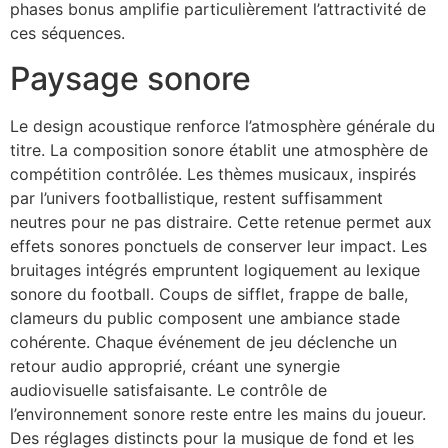
phases bonus amplifie particulièrement l’attractivité de
ces séquences.
Paysage sonore
Le design acoustique renforce l’atmosphère générale du
titre. La composition sonore établit une atmosphère de
compétition contrôlée. Les thèmes musicaux, inspirés
par l’univers footballistique, restent suffisamment
neutres pour ne pas distraire. Cette retenue permet aux
effets sonores ponctuels de conserver leur impact. Les
bruitages intégrés empruntent logiquement au lexique
sonore du football. Coups de sifflet, frappe de balle,
clameurs du public composent une ambiance stade
cohérente. Chaque événement de jeu déclenche un
retour audio approprié, créant une synergie
audiovisuelle satisfaisante. Le contrôle de
l’environnement sonore reste entre les mains du joueur.
Des réglages distincts pour la musique de fond et les