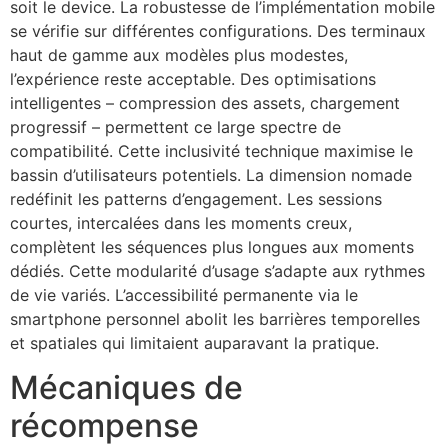
soit le device. La robustesse de l’implémentation mobile
se vérifie sur différentes configurations. Des terminaux
haut de gamme aux modèles plus modestes,
l’expérience reste acceptable. Des optimisations
intelligentes – compression des assets, chargement
progressif – permettent ce large spectre de
compatibilité. Cette inclusivité technique maximise le
bassin d’utilisateurs potentiels. La dimension nomade
redéfinit les patterns d’engagement. Les sessions
courtes, intercalées dans les moments creux,
complètent les séquences plus longues aux moments
dédiés. Cette modularité d’usage s’adapte aux rythmes
de vie variés. L’accessibilité permanente via le
smartphone personnel abolit les barrières temporelles
et spatiales qui limitaient auparavant la pratique.
Mécaniques de
récompense