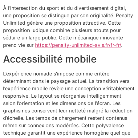
À l’intersection du sport et du divertissement digital,
une proposition se distingue par son originalité. Penalty
Unlimited génère une proposition attractive. Cette
proposition ludique combine plusieurs atouts pour
séduire un large public. Cette mécanique innovante
prend vie sur
https://penalty-unlimited-avis.fr/fr-fr/
.
Accessibilité mobile
L’expérience nomade s’impose comme critère
déterminant dans le paysage actuel. La transition vers
l’expérience mobile révèle une conception véritablement
responsive. Le layout se réorganise intelligemment
selon l’orientation et les dimensions de l’écran. Les
graphismes conservent leur netteté malgré la réduction
d’échelle. Les temps de chargement restent contenus
même sur connexions modérées. Cette polyvalence
technique garantit une expérience homogène quel que