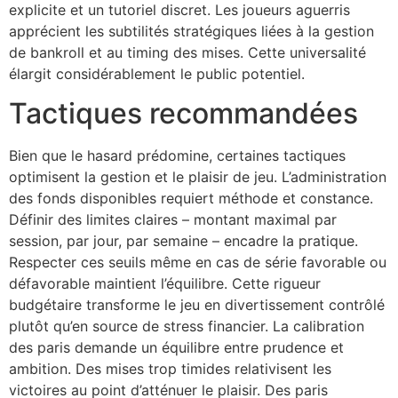
explicite et un tutoriel discret. Les joueurs aguerris
apprécient les subtilités stratégiques liées à la gestion
de bankroll et au timing des mises. Cette universalité
élargit considérablement le public potentiel.
Tactiques recommandées
Bien que le hasard prédomine, certaines tactiques
optimisent la gestion et le plaisir de jeu. L’administration
des fonds disponibles requiert méthode et constance.
Définir des limites claires – montant maximal par
session, par jour, par semaine – encadre la pratique.
Respecter ces seuils même en cas de série favorable ou
défavorable maintient l’équilibre. Cette rigueur
budgétaire transforme le jeu en divertissement contrôlé
plutôt qu’en source de stress financier. La calibration
des paris demande un équilibre entre prudence et
ambition. Des mises trop timides relativisent les
victoires au point d’atténuer le plaisir. Des paris