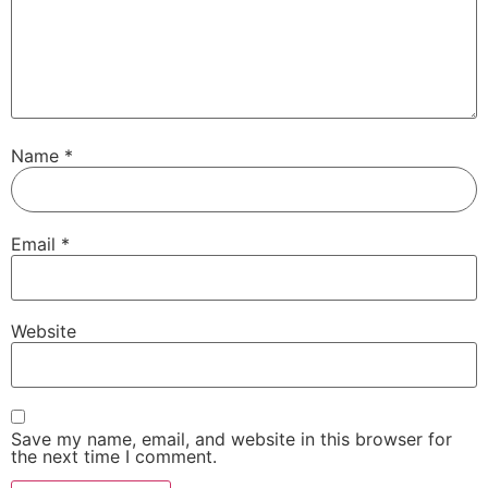
Name
*
Email
*
Website
Save my name, email, and website in this browser for
the next time I comment.