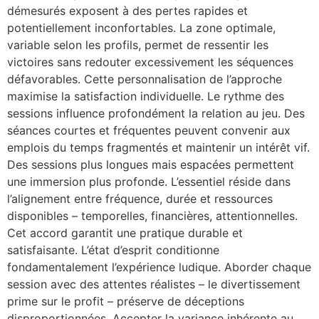
démesurés exposent à des pertes rapides et
potentiellement inconfortables. La zone optimale,
variable selon les profils, permet de ressentir les
victoires sans redouter excessivement les séquences
défavorables. Cette personnalisation de l’approche
maximise la satisfaction individuelle. Le rythme des
sessions influence profondément la relation au jeu. Des
séances courtes et fréquentes peuvent convenir aux
emplois du temps fragmentés et maintenir un intérêt vif.
Des sessions plus longues mais espacées permettent
une immersion plus profonde. L’essentiel réside dans
l’alignement entre fréquence, durée et ressources
disponibles – temporelles, financières, attentionnelles.
Cet accord garantit une pratique durable et
satisfaisante. L’état d’esprit conditionne
fondamentalement l’expérience ludique. Aborder chaque
session avec des attentes réalistes – le divertissement
prime sur le profit – préserve de déceptions
disproportionnées. Accepter la variance inhérente au