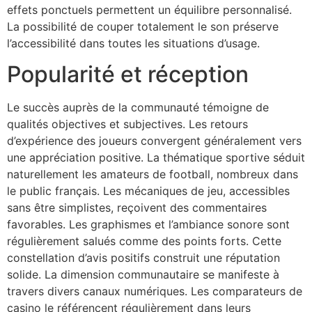
effets ponctuels permettent un équilibre personnalisé.
La possibilité de couper totalement le son préserve
l’accessibilité dans toutes les situations d’usage.
Popularité et réception
Le succès auprès de la communauté témoigne de
qualités objectives et subjectives. Les retours
d’expérience des joueurs convergent généralement vers
une appréciation positive. La thématique sportive séduit
naturellement les amateurs de football, nombreux dans
le public français. Les mécaniques de jeu, accessibles
sans être simplistes, reçoivent des commentaires
favorables. Les graphismes et l’ambiance sonore sont
régulièrement salués comme des points forts. Cette
constellation d’avis positifs construit une réputation
solide. La dimension communautaire se manifeste à
travers divers canaux numériques. Les comparateurs de
casino le référencent régulièrement dans leurs