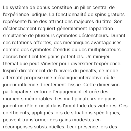
Le système de bonus constitue un pilier central de
l’expérience ludique. La fonctionnalité de spins gratuits
représente l’une des attractions majeures du titre. Son
déclenchement requiert généralement l’apparition
simultanée de plusieurs symboles déclencheurs. Durant
ces rotations offertes, des mécaniques avantageuses
comme des symboles étendus ou des multiplicateurs
accrus bonifient les gains potentiels. Un mini-jeu
thématique peut s’inviter pour diversifier l’expérience.
Inspiré directement de l’univers du penalty, ce mode
alternatif propose une mécanique interactive où le
joueur influence directement l’issue. Cette dimension
participative renforce l’engagement et crée des
moments mémorables. Les multiplicateurs de gains
jouent un rôle crucial dans l’amplitude des victoires. Ces
coefficients, appliqués lors de situations spécifiques,
peuvent transformer des gains modestes en
récompenses substantielles. Leur présence lors des