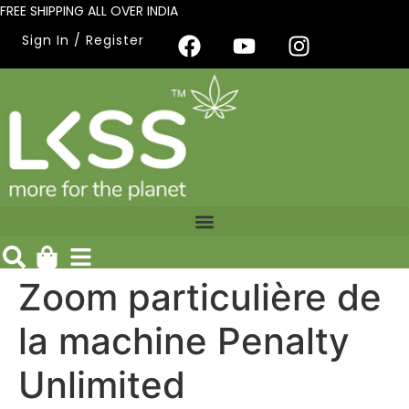
FREE SHIPPING ALL OVER INDIA
Sign In / Register
Zoom particulière de
la machine Penalty
Unlimited