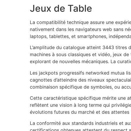
Jeux de Table
La compatibilité technique assure une expéri
nativement dans les navigateurs web sans néce
laptops, tablettes, et smartphones, indépen
L’amplitude du catalogue atteint 3443 titres d
machines à sous classiques et vidéo, jeux de 
explorant de nouvelles mécaniques. La curatio
Les jackpots progressifs networked mutua lis
cagnottes d’atteindre des niveaux spectaculai
combinaison spécifique de symboles, ou accu
Cette caractéristique spécifique mérite une at
reflètent une vision à long terme qui privilégi
évolutions futures du marché et des attentes u
La conformité aux standards industriels et aux
certifications obtenues attestent du respect 