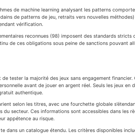
rithmes de machine learning analysant les patterns compor
ains de patterns de jeu, retraits vers nouvelles méthodes)
ndant vérification.
ementaires reconnues (98) imposent des standards stricts d
ntinu de ces obligations sous peine de sanctions pouvant alle
e tester la majorité des jeux sans engagement financier. C
ersonnelle avant de jouer en argent réel. Seuls les jeux en d
atuit authentique.
arient selon les titres, avec une fourchette globale s’éten
s du secteur. Ces informations sont accessibles dans les r
leur appétence au risque.
te dans un catalogue étendu. Les critères disponibles incluent