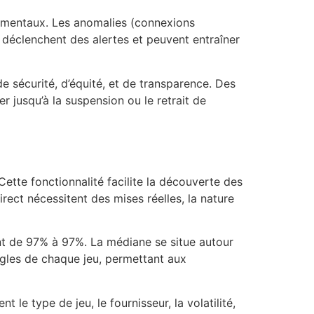
tementaux. Les anomalies (connexions
 déclenchent des alertes et peuvent entraîner
e sécurité, d’équité, et de transparence. Des
r jusqu’à la suspension ou le retrait de
ette fonctionnalité facilite la découverte des
irect nécessitent des mises réelles, la nature
dant de 97% à 97%. La médiane se situe autour
ègles de chaque jeu, permettant aux
 le type de jeu, le fournisseur, la volatilité,