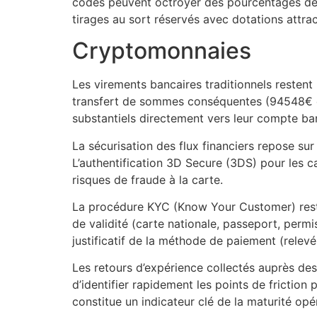
codes peuvent octroyer des pourcentages de b
tirages au sort réservés avec dotations attrac
Cryptomonnaies
Les virements bancaires traditionnels restent
transfert de sommes conséquentes (94548€ et 
substantiels directement vers leur compte ban
La sécurisation des flux financiers repose sur
L’authentification 3D Secure (3DS) pour les c
risques de fraude à la carte.
La procédure KYC (Know Your Customer) reste 
de validité (carte nationale, passeport, permis
justificatif de la méthode de paiement (rele
Les retours d’expérience collectés auprès des
d’identifier rapidement les points de friction
constitue un indicateur clé de la maturité opé