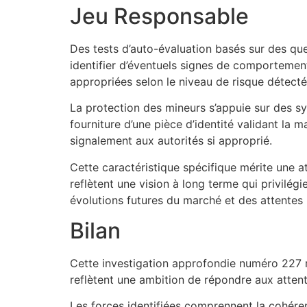
Jeu Responsable
Des tests d’auto-évaluation basés sur des qu
identifier d’éventuels signes de comportement
appropriées selon le niveau de risque détecté
La protection des mineurs s’appuie sur des sy
fourniture d’une pièce d’identité validant la
signalement aux autorités si approprié.
Cette caractéristique spécifique mérite une at
reflètent une vision à long terme qui privilégi
évolutions futures du marché et des attentes u
Bilan
Cette investigation approfondie numéro 227 r
reflètent une ambition de répondre aux attentes
Les forces identifiées comprennent la cohéren