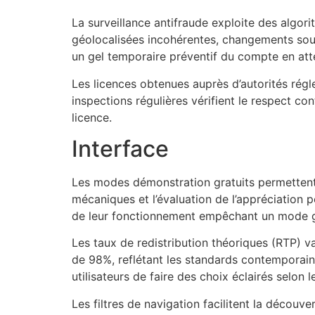
La surveillance antifraude exploite des algo
géolocalisées incohérentes, changements soud
un gel temporaire préventif du compte en atte
Les licences obtenues auprès d’autorités régl
inspections régulières vérifient le respect co
licence.
Interface
Les modes démonstration gratuits permettent d
mécaniques et l’évaluation de l’appréciation p
de leur fonctionnement empêchant un mode gr
Les taux de redistribution théoriques (RTP) v
de 98%, reflétant les standards contemporain
utilisateurs de faire des choix éclairés selon 
Les filtres de navigation facilitent la découver