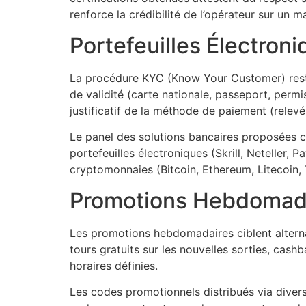
renforce la crédibilité de l’opérateur sur un 
Portefeuilles Électron
La procédure KYC (Know Your Customer) reste 
de validité (carte nationale, passeport, permis
justificatif de la méthode de paiement (rele
Le panel des solutions bancaires proposées c
portefeuilles électroniques (Skrill, Neteller,
cryptomonnaies (Bitcoin, Ethereum, Litecoin, T
Promotions Hebdomad
Les promotions hebdomadaires ciblent alterna
tours gratuits sur les nouvelles sorties, cash
horaires définies.
Les codes promotionnels distribués via divers 