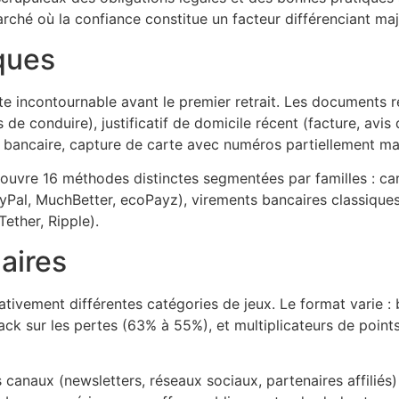
marché où la confiance constitue un facteur différenciant maj
iques
incontournable avant le premier retrait. Les documents re
 de conduire), justificatif de domicile récent (facture, avis 
vé bancaire, capture de carte avec numéros partiellement m
ouvre 16 méthodes distinctes segmentées par familles : ca
 PayPal, MuchBetter, ecoPayz), virements bancaires classiques
ether, Ripple).
aires
tivement différentes catégories de jeux. Le format varie 
back sur les pertes (63% à 55%), et multiplicateurs de points
canaux (newsletters, réseaux sociaux, partenaires affiliés)