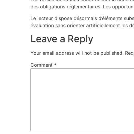
des obligations réglementaires. Les opportuni
Le lecteur dispose désormais d’éléments substa
évaluation sans orienter artificiellement les dé
Leave a Reply
Your email address will not be published.
Req
Comment
*