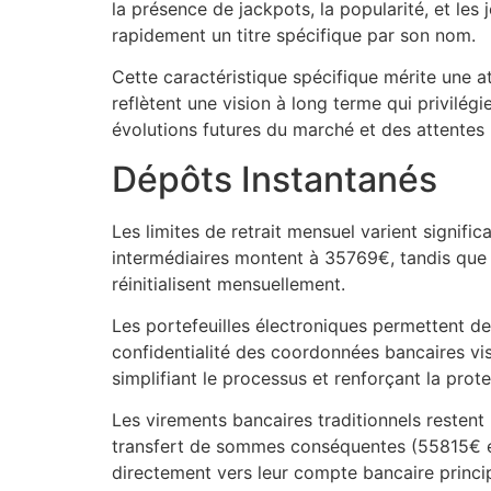
la présence de jackpots, la popularité, et le
rapidement un titre spécifique par son nom.
Cette caractéristique spécifique mérite une at
reflètent une vision à long terme qui privilégi
évolutions futures du marché et des attentes u
Dépôts Instantanés
Les limites de retrait mensuel varient signifi
intermédiaires montent à 35769€, tandis que l
réinitialisent mensuellement.
Les portefeuilles électroniques permettent de
confidentialité des coordonnées bancaires vis
simplifiant le processus et renforçant la prote
Les virements bancaires traditionnels restent
transfert de sommes conséquentes (55815€ et a
directement vers leur compte bancaire princip