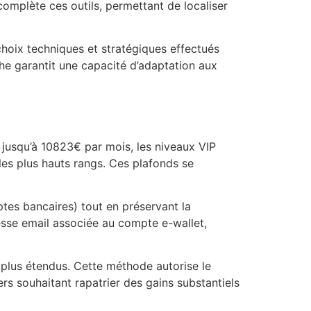
complète ces outils, permettant de localiser
 choix techniques et stratégiques effectués
oche garantit une capacité d’adaptation aux
t jusqu’à 10823€ par mois, les niveaux VIP
les plus hauts rangs. Ces plafonds se
ptes bancaires) tout en préservant la
resse email associée au compte e-wallet,
 plus étendus. Cette méthode autorise le
rs souhaitant rapatrier des gains substantiels