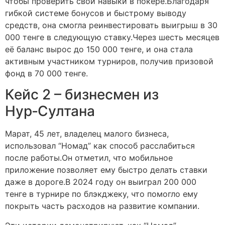
чтобы проверить свои навыки в покере.Благодаря
гибкой системе бонусов и быстрому выводу
средств, она смогла реинвестировать выигрыш в 30
000 тенге в следующую ставку.Через шесть месяцев
её баланс вырос до 150 000 тенге, и она стала
активным участником турниров, получив призовой
фонд в 70 000 тенге.
Кейс 2 – бизнесмен из
Нур‑Султана
Марат, 45 лет, владелец малого бизнеса,
использовал “Номад” как способ расслабиться
после работы.Он отметил, что мобильное
приложение позволяет ему быстро делать ставки
даже в дороге.В 2024 году он выиграл 200 000
тенге в турнире по блэкджеку, что помогло ему
покрыть часть расходов на развитие компании.