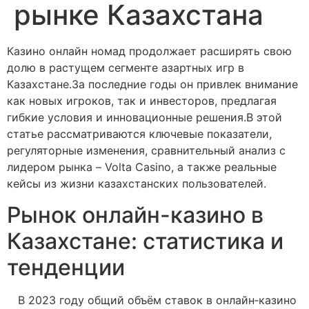
рынке Казахстана
Казино онлайн номад продолжает расширять свою
долю в растущем сегменте азартных игр в
Казахстане.За последние годы он привлек внимание
как новых игроков, так и инвесторов, предлагая
гибкие условия и инновационные решения.В этой
статье рассматриваются ключевые показатели,
регуляторные изменения, сравнительный анализ с
лидером рынка – Volta Casino,
а также реальные
кейсы из жизни казахстанских пользователей.
Рынок онлайн-казино в
Казахстане: статистика и
тенденции
В 2023 году общий объём ставок в онлайн‑казино