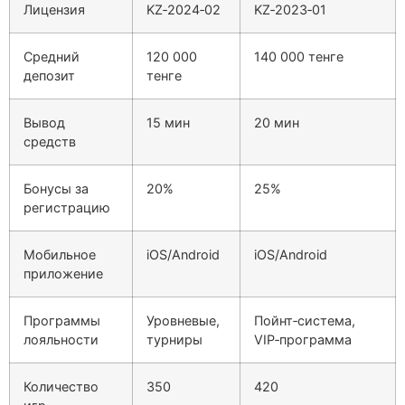
Лицензия
KZ‑2024‑02
KZ‑2023‑01
Средний
120 000
140 000 тенге
депозит
тенге
Вывод
15 мин
20 мин
средств
Бонусы за
20%
25%
регистрацию
Мобильное
iOS/Android
iOS/Android
приложение
Программы
Уровневые,
Пойнт‑система,
лояльности
турниры
VIP‑программа
Количество
350
420