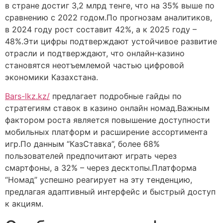
в стране достиг 3,2 млрд тенге, что на 35% выше по
сравнению с 2022 годом.По прогнозам аналитиков,
в 2024 году рост составит 42%, а к 2025 году –
48%.Эти цифры подтверждают устойчивое развитие
отрасли и подтверждают, что онлайн‑казино
становятся неотъемлемой частью цифровой
экономики Казахстана.
Bars-lkz.kz/
предлагает подробные гайды по
стратегиям ставок в казино онлайн номад.Важным
фактором роста является повышение доступности
мобильных платформ и расширение ассортимента
игр.По данным “КазСтавка”, более 68%
пользователей предпочитают играть через
смартфоны, а 32% – через десктопы.Платформа
“Номад” успешно реагирует на эту тенденцию,
предлагая адаптивный интерфейс и быстрый доступ
к акциям.