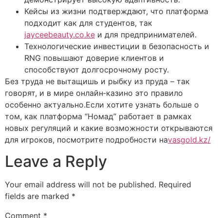
Кейсы из жизни подтверждают, что платформа
подходит как для студентов, так
jayceebeauty.co.ke
и для предпринимателей.
Технологические инвестиции в безопасность и
RNG повышают доверие клиентов и
способствуют долгосрочному росту.
Без труда не вытащишь и рыбку из пруда – так
говорят, и в мире онлайн‑казино это правило
особенно актуально.Если хотите узнать больше о
том, как платформа “Номад” работает в рамках
новых регуляций и какие возможности открываются
для игроков, посмотрите подробности на
vasgold.kz/
Leave a Reply
Your email address will not be published.
Required
fields are marked
*
Comment
*