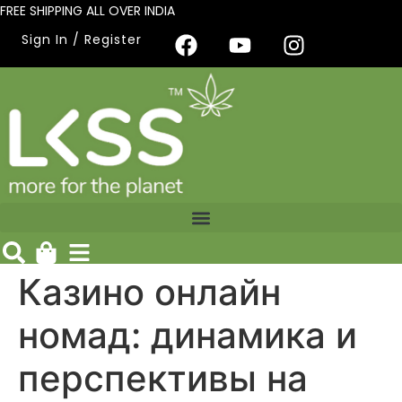
FREE SHIPPING ALL OVER INDIA
Sign In / Register
Казино онлайн
номад: динамика и
перспективы на