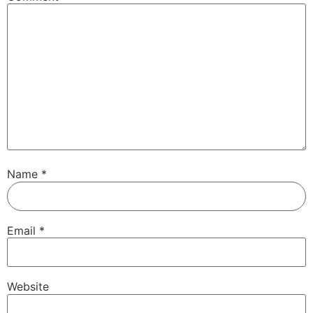
Name
*
Email
*
Website