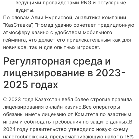
ведущими провайдерами RNG и регулярные
аудиты.
По словам Алии Нурлиевой, аналитика компании
“КазСтавка”, “Номад удачно сочетает традиционную
атмосферу казино с удобством мобильного
гейминга, что делает его привлекательным как для
новичков, так и для опытных игроков”.
Регуляторная среда и
лицензирование в 2023-
2025 годах
С 2023 года Казахстан ввёл более строгие правила
лицензирования онлайн‑казино.Все операторы
обязаны иметь лицензию от Комитета по азартным
играм и соблюдать требования по защите данных.В
2024 году правительство утвердило новую схему
налогообложения, предусматривающую налог в 18%