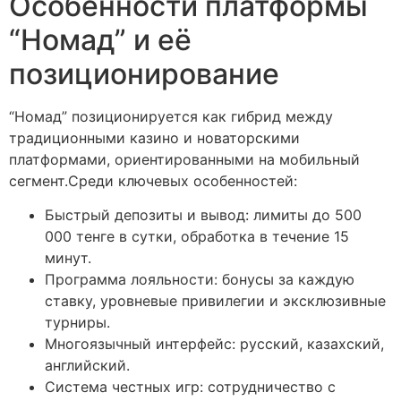
Особенности платформы
“Номад” и её
позиционирование
“Номад” позиционируется как гибрид между
традиционными казино и новаторскими
платформами, ориентированными на мобильный
сегмент.Среди ключевых особенностей:
Быстрый депозиты и вывод: лимиты до 500
000 тенге в сутки, обработка в течение 15
минут.
Программа лояльности: бонусы за каждую
ставку, уровневые привилегии и эксклюзивные
турниры.
Многоязычный интерфейс: русский, казахский,
английский.
Система честных игр: сотрудничество с