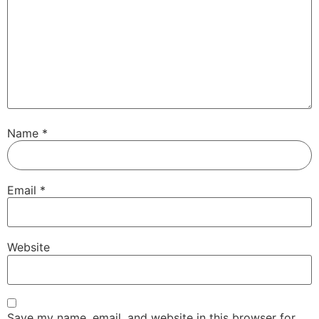
Name
*
Email
*
Website
Save my name, email, and website in this browser for