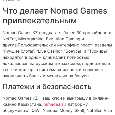
Что делает Nomad Games
привлекательным
Nomad Games KZ предлагает более 30 провайдеров:
NetEnt, Microgaming, Evolution Gaming и
другие.Пользовательский интерфейс прост: разделы
“Лучшие слоты”, “Live Casino”, “Бонусы” и “Турниры”
находятся в одном клике.Сайт полностью
локализован на русском и казахском, поддерживает
тенге и доллар, а система лояльности позволяет
накапливать баллы и менять их на бонусы.
Платежи и безопасность
Nomad Games KZ – ваш ключ к выигрышу в онлайн-
казино Казахстана:
remade.kz
.Платформу
обслуживают QIWI, Yandex. Money, Skrill, Neteller, Visa