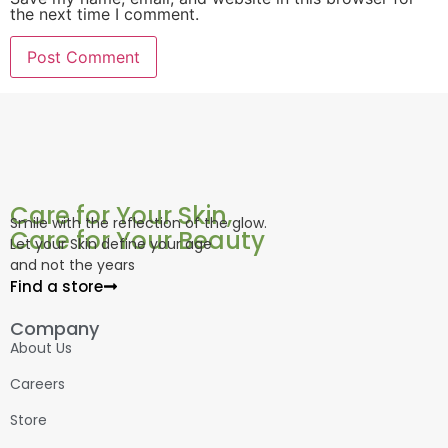
the next time I comment.
Care for Your Skin,
Smile with the reflection of the glow.
Care for Your Beauty
Let your Skin define your age
and not the years
Find a store
Company
About Us
Careers
Store