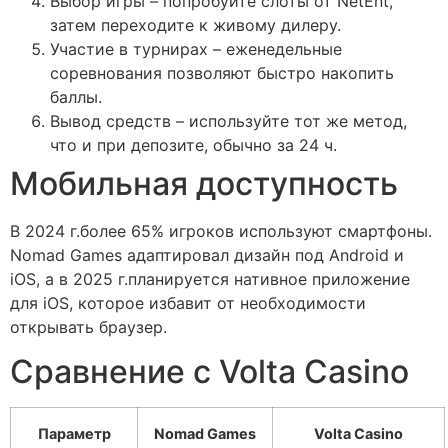
Выбор игры – попробуйте слоты от NetEnt,
затем переходите к живому дилеру.
Участие в турнирах – еженедельные
соревнования позволяют быстро накопить
баллы.
Вывод средств – используйте тот же метод,
что и при депозите, обычно за 24 ч.
Мобильная доступность
В 2024 г.более 65% игроков используют смартфоны.
Nomad Games адаптировал дизайн под Android и
iOS, а в 2025 г.планируется нативное приложение
для iOS, которое избавит от необходимости
открывать браузер.
Сравнение с Volta Casino
Параметр
Nomad Games
Volta Casino