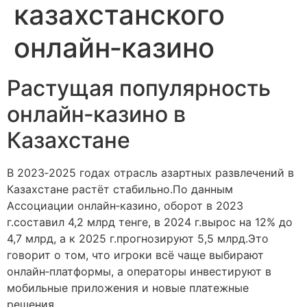
казахстанского
онлайн‑казино
Растущая популярность
онлайн‑казино в
Казахстане
В 2023‑2025 годах отрасль азартных развлечений в
Казахстане растёт стабильно.По данным
Ассоциации онлайн‑казино, оборот в 2023
г.составил 4,2 млрд тенге, в 2024 г.вырос на 12% до
4,7 млрд, а к 2025 г.прогнозируют 5,5 млрд.Это
говорит о том, что игроки всё чаще выбирают
онлайн‑платформы, а операторы инвестируют в
мобильные приложения и новые платежные
решения.